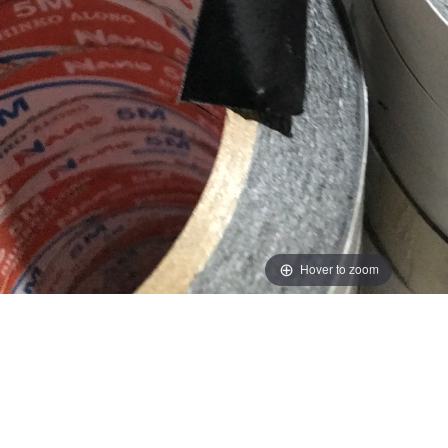
Hover to zoom