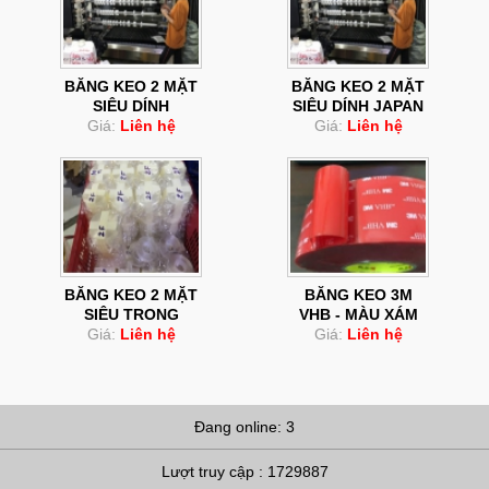
BĂNG KEO 2 MẶT
BĂNG KEO 2 MẶT
SIÊU DÍNH
SIÊU DÍNH JAPAN
Giá:
Liên hệ
Giá:
Liên hệ
BĂNG KEO 2 MẶT
BĂNG KEO 3M
SIÊU TRONG
VHB - MÀU XÁM
Giá:
Liên hệ
Giá:
Liên hệ
Đang online: 3
Lượt truy cập : 1729887