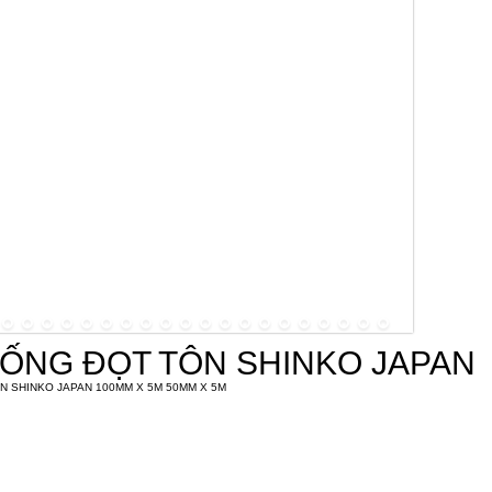
ỐNG ĐỌT TÔN SHINKO JAPAN
 SHINKO JAPAN 100MM X 5M 50MM X 5M