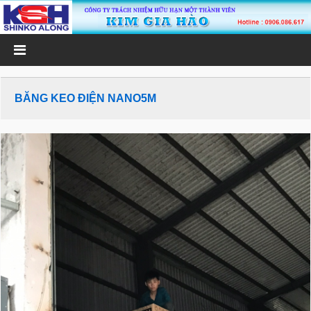
BĂNG KEO ĐIỆN NANO5M