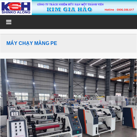
MÁY CHẠY MÀNG PE