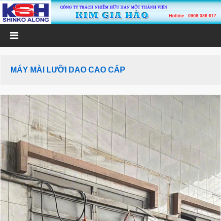
MÁY MÀI LƯỠI DAO CAO CẤP