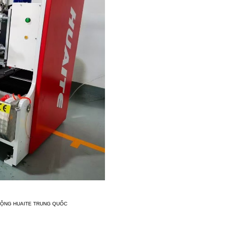
ĐỘNG HUAITE TRUNG QUỐC