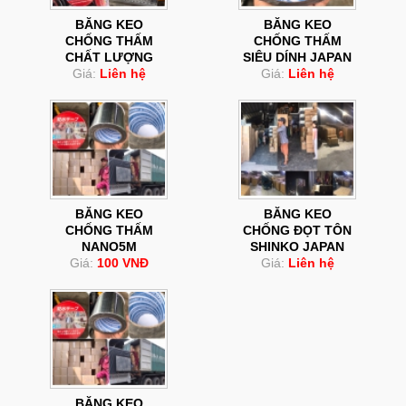
BĂNG KEO
BĂNG KEO
CHỐNG THẤM
CHỐNG THẤM
CHẤT LƯỢNG
SIÊU DÍNH JAPAN
Giá:
Liên hệ
Giá:
Liên hệ
BĂNG KEO
BĂNG KEO
CHỐNG THẤM
CHỐNG ĐỌT TÔN
NANO5M
SHINKO JAPAN
Giá:
100 VNĐ
Giá:
Liên hệ
BĂNG KEO