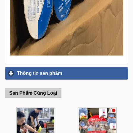
Thông tin sản phẩm
click to expand contents
Sản Phẩm Cùng Loại